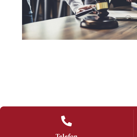
Telefon